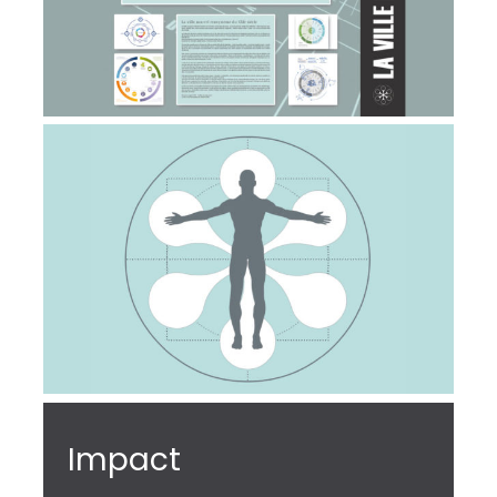
Impact