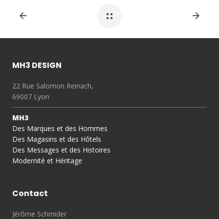
MH3 DESIGN
22 Rue Salomon Reinach,
69007 Lyon
MH3
Des Marques et des Hommes
Des Magasins et des Hôtels
Des Messages et des Histoires
Modernité et Héritage
Contact
Jérôme Schmider