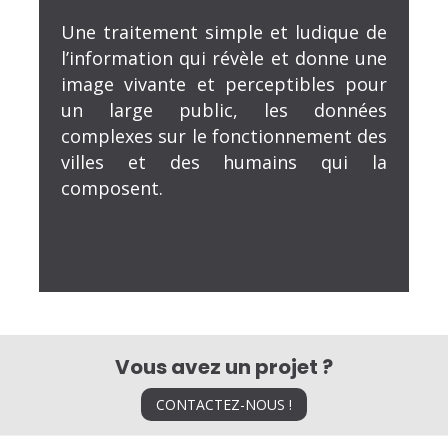
Une traitement simple et ludique de
l’information qui révèle et donne une
image vivante et perceptibles pour
un large public, les données
complexes sur le fonctionnement des
villes et des humains qui la
composent.
Vous avez un projet ?
CONTACTEZ-NOUS !