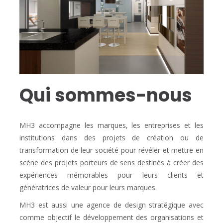
Qui sommes-nous
MH3 accompagne les marques, les entreprises et les
institutions dans des projets de création ou de
transformation de leur société pour révéler et mettre en
scène des projets porteurs de sens destinés à créer des
expériences mémorables pour leurs clients et
génératrices de valeur pour leurs marques.
MH3 est aussi une agence de design stratégique avec
comme objectif le développement des organisations et