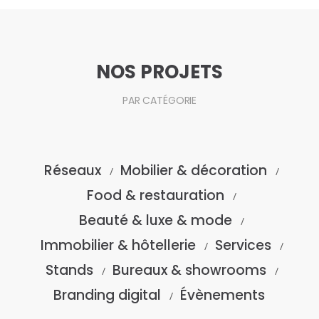
NOS PROJETS
PAR CATÉGORIE
Réseaux
Mobilier & décoration
/
/
Food & restauration
/
Beauté & luxe & mode
/
Immobilier & hôtellerie
Services
/
/
Stands
Bureaux & showrooms
/
/
Branding digital
Évènements
/