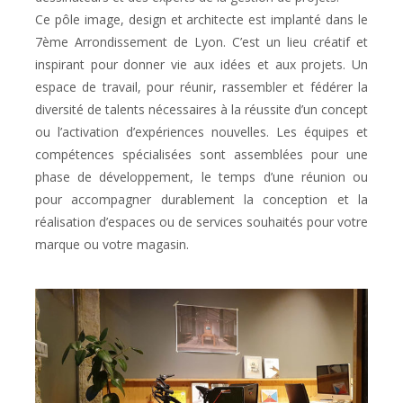
Ce pôle image, design et architecte est implanté dans le
7ème Arrondissement de Lyon. C’est un lieu créatif et
inspirant pour donner vie aux idées et aux projets. Un
espace de travail, pour réunir, rassembler et fédérer la
diversité de talents nécessaires à la réussite d’un concept
ou l’activation d’expériences nouvelles. Les équipes et
compétences spécialisées sont assemblées pour une
phase de développement, le temps d’une réunion ou
pour accompagner durablement la conception et la
réalisation d’espaces ou de services souhaités pour votre
marque ou votre magasin.