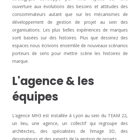
ouverture aux évolutions des besoins et attitudes des
consommateurs autant que sur les mécanismes de
développement de gestion de projet au sein des
organisations. Les plus belles expériences de marques
sont basées sur des histoires. Plus que dessinez des
espaces nous écrivons ensemble de nouveaux scénarios
porteurs de sens pour mettre scène les histoires de
marque.
L'agence & les
équipes
L’agence MH3 est installée à Lyon au sein du TEAM 22,
un lieu, une agence, un collectif qui regroupe des
architectes, des spécialistes de l’image 3D, des
dessinateurs et des experts de la gestion de projets.