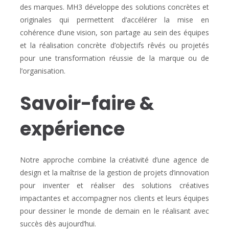
des marques. MH3 développe des solutions concrètes et
originales qui permettent d’accélérer la mise en
cohérence d’une vision, son partage au sein des équipes
et la réalisation concrète d’objectifs rêvés ou projetés
pour une transformation réussie de la marque ou de
l’organisation.
Savoir-faire &
expérience
Notre approche combine la créativité d’une agence de
design et la maîtrise de la gestion de projets d’innovation
pour inventer et réaliser des solutions créatives
impactantes et accompagner nos clients et leurs équipes
pour dessiner le monde de demain en le réalisant avec
succès dès aujourd’hui.