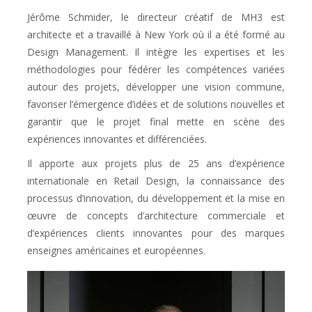
Jérôme Schmider, le directeur créatif de MH3 est
architecte et a travaillé à New York où il a été formé au
Design Management. Il intègre les expertises et les
méthodologies pour fédérer les compétences variées
autour des projets, développer une vision commune,
favoriser l’émergence d’idées et de solutions nouvelles et
garantir que le projet final mette en scène des
expériences innovantes et différenciées.
Il apporte aux projets plus de 25 ans d’expérience
internationale en Retail Design, la connaissance des
processus d’innovation, du développement et la mise en
œuvre de concepts d’architecture commerciale et
d’expériences clients innovantes pour des marques
enseignes américaines et européennes.