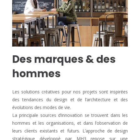
Des marques & des
hommes
Les solutions créatives pour nos projets sont inspirées
des tendances du design et de l’architecture et des
évolutions des modes de vie.
La principale sources d’innovation se trouvent dans les
hommes et les organisations, et dans l’observation de
leurs clients existants et futurs. L’approche de design
stratégique développé par MH3 repose sur une