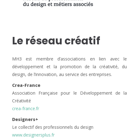
Le réseau créatif
MH3 est membre d’associations en lien avec le
développement et la promotion de la créativité, du
design, de l’innovation, au service des entreprises.
Crea-France
Association Française pour le Développement de la
Créativité
crea-france.fr
Designers+
Le collectif des professionnels du design
www.designersplus.fr