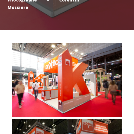
Mossiere