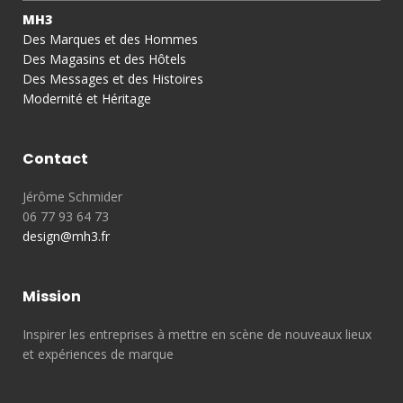
MH3
Des Marques et des Hommes
Des Magasins et des Hôtels
Des Messages et des Histoires
Modernité et Héritage
Contact
Jérôme Schmider
06 77 93 64 73
design@mh3.fr
Mission
Inspirer les entreprises à mettre en scène de nouveaux lieux
et expériences de marque