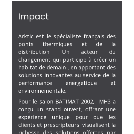
Impact
Arktic est le spécialiste français des
ponts thermiques et de la
distribution. Un acteur du
changement qui participe à créer un
habitat de demain , en apportant des
solutions innovantes au service de la
performance énergétique et
environnementale.
Pour le salon BATIMAT 2002, MH3 a
conçu un stand ouvert, offrant une
expérience unique pour que les
clients et prescripteurs visualisent la
richesse des solutions offertes par