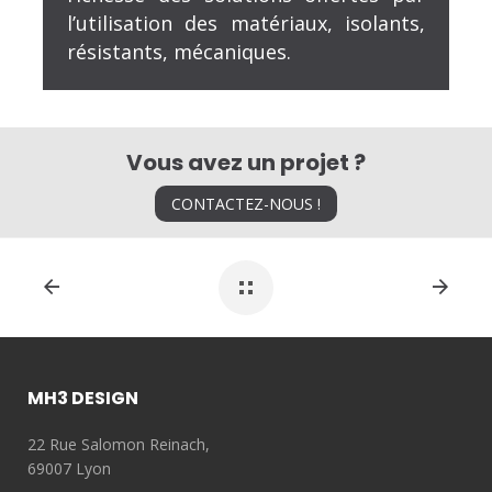
l’utilisation des matériaux, isolants,
résistants, mécaniques.
Vous avez un projet ?
CONTACTEZ-NOUS !
MH3 DESIGN
22 Rue Salomon Reinach,
69007 Lyon