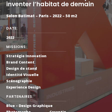
inventer l’habitat de demain
Salon Batimat – Paris – 2022 – 50 m2
DATE:
2022
MISSIONS:
Stratégie Innovation
Brand Content
Design de stand
Identité Visuelle
Scénographie
Experience Design
PARTENAIRES:
Blue – Design Graphique
Photographe – Corentin