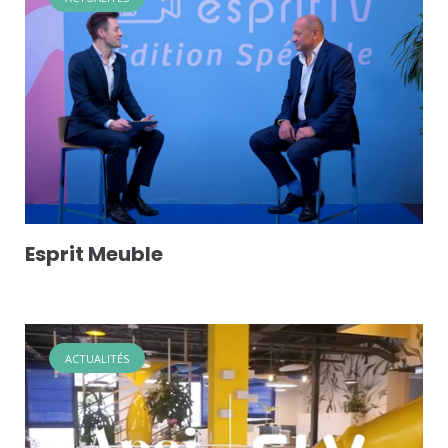
Esprit Meuble
ACTUALITÉS