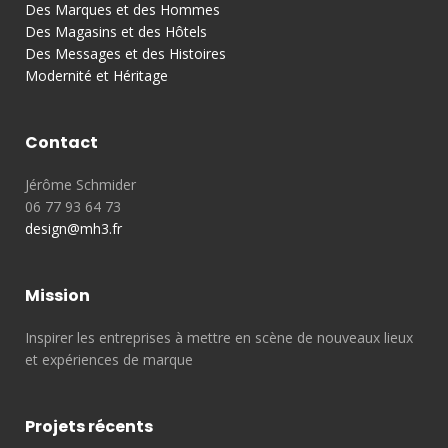
Des Marques et des Hommes
Des Magasins et des Hôtels
Des Messages et des Histoires
Modernité et Héritage
Contact
Jérôme Schmider
06 77 93 64 73
design@mh3.fr
Mission
Inspirer les entreprises à mettre en scène de nouveaux lieux
et expériences de marque
Projets récents